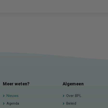
Meer weten?
Algemeen
Nieuws
Over BPL
Agenda
Beleid