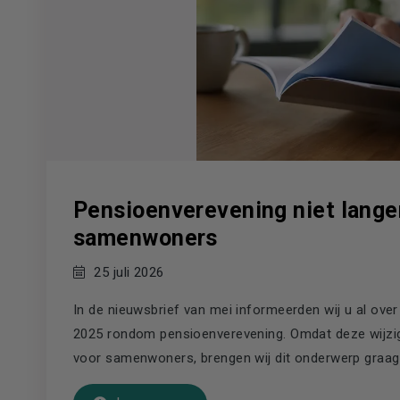
Pensioenverevening niet lange
samenwoners
25 juli 2026
In de nieuwsbrief van mei informeerden wij u al over
2025 rondom pensioenverevening. Omdat deze wijzig
voor samenwoners, brengen wij dit onderwerp graa