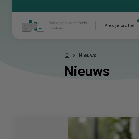
Kies je profiel
Nieuws
Nieuws