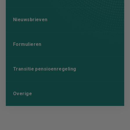
Nieuwsbrieven
Formulieren
Transitie pensioenregeling
Overige