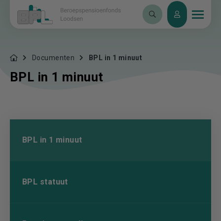
Documenten
BPL in 1 minuut
BPL in 1 minuut
BPL in 1 minuut
BPL statuut