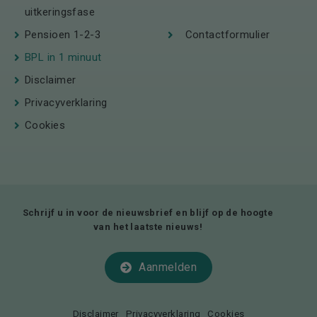
uitkeringsfase
Pensioen 1-2-3
Contactformulier
BPL in 1 minuut
Disclaimer
Privacyverklaring
Cookies
Schrijf u in voor de nieuwsbrief en blijf op de hoogte
van het laatste nieuws!
Aanmelden
Disclaimer
Privacyverklaring
Cookies