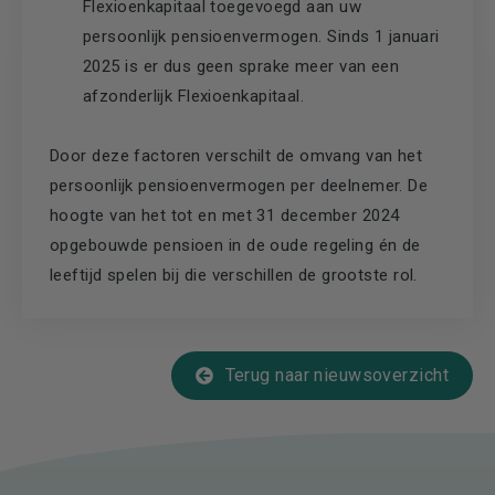
Flexioenkapitaal toegevoegd aan uw
persoonlijk pensioenvermogen. Sinds 1 januari
2025 is er dus geen sprake meer van een
afzonderlijk Flexioenkapitaal.
Door deze factoren verschilt de omvang van het
persoonlijk pensioenvermogen per deelnemer. De
hoogte van het tot en met 31 december 2024
opgebouwde pensioen in de oude regeling én de
leeftijd spelen bij die verschillen de grootste rol.
Terug naar nieuwsoverzicht