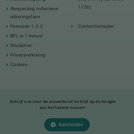
17.00)
Aanpassing collectieve
uitkeringsfase
Pensioen 1-2-3
Contactformulier
BPL in 1 minuut
Disclaimer
Privacyverklaring
Cookies
Schrijf u in voor de nieuwsbrief en blijf op de hoogte
van het laatste nieuws!
Aanmelden