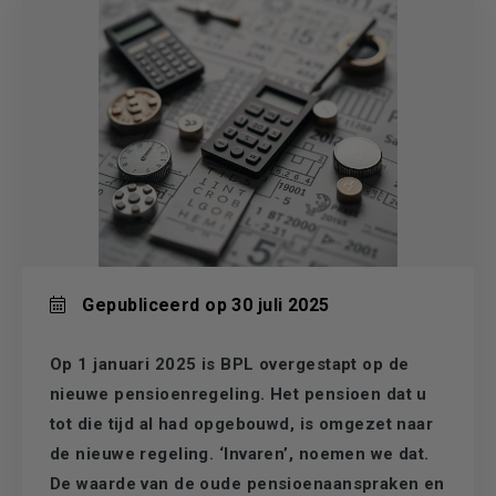
Gepubliceerd op 30 juli 2025
Op 1 januari 2025 is BPL overgestapt op de
nieuwe pensioenregeling. Het pensioen dat u
tot die tijd al had opgebouwd, is omgezet naar
de nieuwe regeling. ‘Invaren’, noemen we dat.
De waarde van de oude pensioenaanspraken en