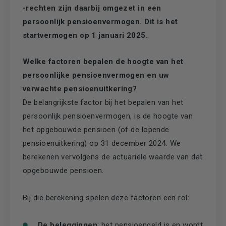
-rechten zijn daarbij omgezet in een
persoonlijk pensioenvermogen. Dit is het
startvermogen op 1 januari 2025.
Welke factoren bepalen de hoogte van het
persoonlijke pensioenvermogen en uw
verwachte pensioenuitkering?
De belangrijkste factor bij het bepalen van het
persoonlijk pensioenvermogen, is de hoogte van
het opgebouwde pensioen (of de lopende
pensioenuitkering) op 31 december 2024. We
berekenen vervolgens de actuariële waarde van dat
opgebouwde pensioen.
Bij die berekening spelen deze factoren een rol:
De beleggingen
: het pensioengeld is en wordt