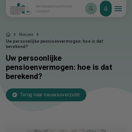
Nieuws
Uw persoonlijke pensioenvermogen: hoe is dat
berekend?
Uw persoonlijke
pensioenvermogen: hoe is dat
berekend?
Terug naar nieuwsoverzicht