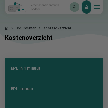
Documenten
Kostenoverzicht
Kostenoverzicht
BPL in 1 minuut
BPL statuut