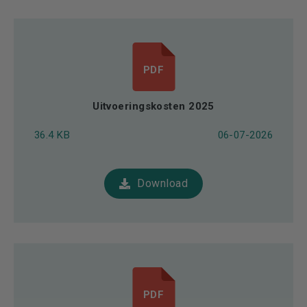
PDF
Uitvoeringskosten 2025
36.4 KB
06-07-2026
Download
PDF