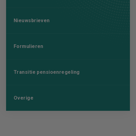
Nieuwsbrieven
Formulieren
Transitie pensioenregeling
Overige