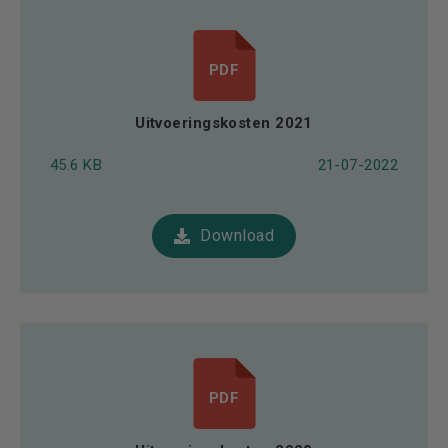
PDF
Uitvoeringskosten 2021
45.6 KB
21-07-2022
Download
PDF