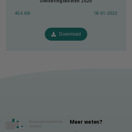
Uitvoeringskosten 2020
45.6 KB
18-01-2022
Download
Meer weten?