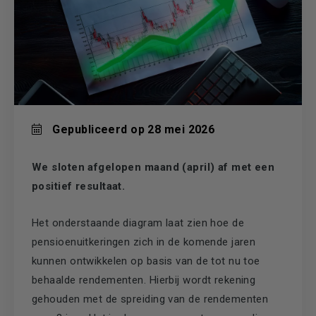
Gepubliceerd op 28 mei 2026
We sloten afgelopen maand (april) af met een
positief resultaat.
Het onderstaande diagram laat zien hoe de
pensioenuitkeringen zich in de komende jaren
kunnen ontwikkelen op basis van de tot nu toe
behaalde rendementen. Hierbij wordt rekening
gehouden met de spreiding van de rendementen