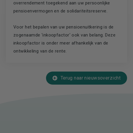
overrendement toegekend aan uw persoonlijke
pensioenvermogen en de solidariteitsreserve.
Voor het bepalen van uw pensioenuitkering is de
zogenaamde 'inkoopfactor' ook van belang. Deze
inkoopfactor is onder meer afhankelijk van de
ontwikkeling van de rente.
Terug naar nieuwsoverzicht