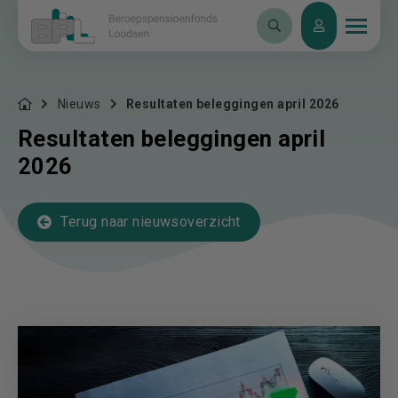
Nieuws
Resultaten beleggingen april 2026
Resultaten beleggingen april
2026
Terug naar nieuwsoverzicht