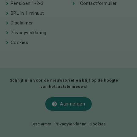
Pensioen 1-2-3
Contactformulier
BPL in 1 minuut
Disclaimer
Privacyverklaring
Cookies
Schrijf u in voor de nieuwsbrief en blijf op de hoogte
van het laatste nieuws!
Aanmelden
Disclaimer
Privacyverklaring
Cookies