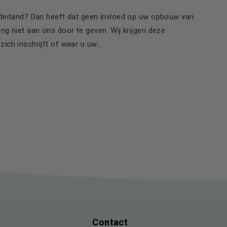
ederland? Dan heeft dat geen invloed op uw opbouw van
ng niet aan ons door te geven. Wij krijgen deze
ch inschrijft of waar u uw...
Contact