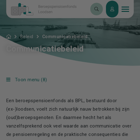
Beleid
Communicatiebeleid
Communicatiebeleid
Toon menu (8)
Een beroepspensioenfonds als BPL, bestuurd door
(ex-)loodsen, voelt zich natuurlijk nauw betrokken bij zijn
(oud)beroepsgenoten. En daarmee hecht het als
vanzelfsprekend ook veel waarde aan communicatie over
de pensioenregeling en de praktische consequenties die