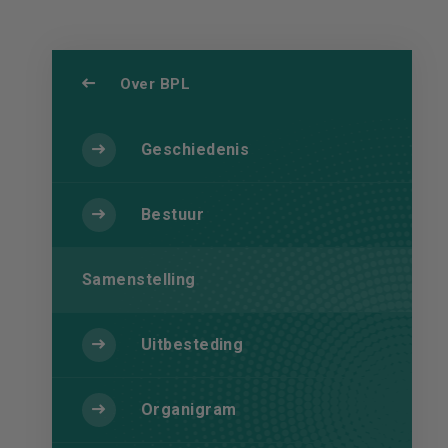
Over BPL
Geschiedenis
Bestuur
Samenstelling
Uitbesteding
Organigram