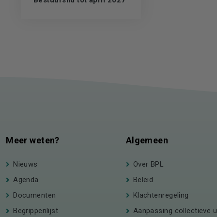
Meer weten?
Algemeen
Nieuws
Over BPL
Agenda
Beleid
Documenten
Klachtenregeling
Begrippenlijst
Aanpassing collectieve u