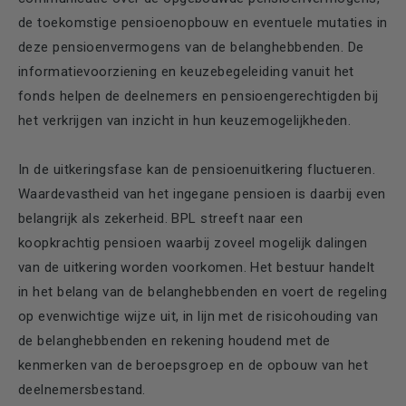
de toekomstige pensioenopbouw en eventuele mutaties in
deze pensioenvermogens van de belanghebbenden. De
informatievoorziening en keuzebegeleiding vanuit het
fonds helpen de deelnemers en pensioengerechtigden bij
het verkrijgen van inzicht in hun keuzemogelijkheden.
In de uitkeringsfase kan de pensioenuitkering fluctueren.
Waardevastheid van het ingegane pensioen is daarbij even
belangrijk als zekerheid. BPL streeft naar een
koopkrachtig pensioen waarbij zoveel mogelijk dalingen
van de uitkering worden voorkomen. Het bestuur handelt
in het belang van de belanghebbenden en voert de regeling
op evenwichtige wijze uit, in lijn met de risicohouding van
de belanghebbenden en rekening houdend met de
kenmerken van de beroepsgroep en de opbouw van het
deelnemersbestand.