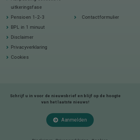
uitkeringsfase
Pensioen 1-2-3
Contactformulier
BPL in 1 minuut
Disclaimer
Privacyverklaring
Cookies
Schrijf u in voor de nieuwsbrief en blijf op de hoogte
van het laatste nieuws!
Aanmelden