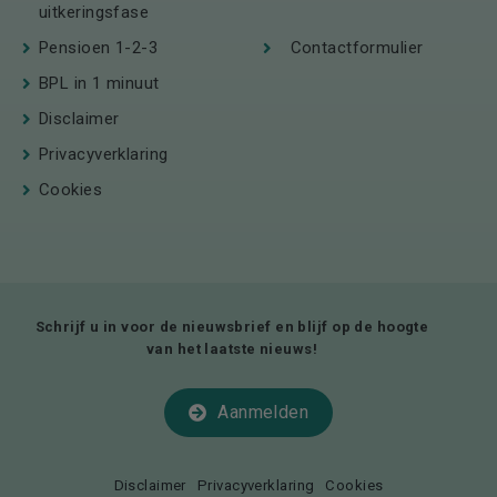
uitkeringsfase
Pensioen 1-2-3
Contactformulier
BPL in 1 minuut
Disclaimer
Privacyverklaring
Cookies
Schrijf u in voor de nieuwsbrief en blijf op de hoogte
van het laatste nieuws!
Aanmelden
Disclaimer
Privacyverklaring
Cookies