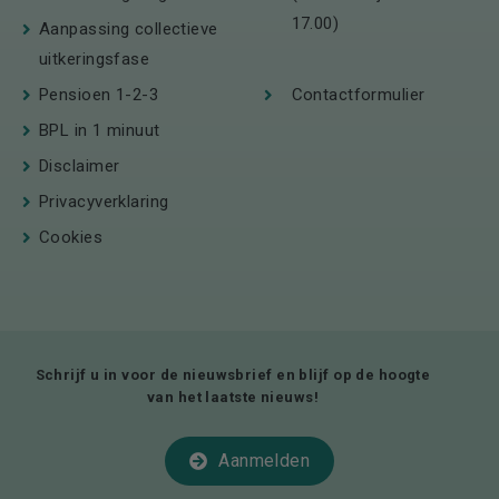
17.00)
Aanpassing collectieve
uitkeringsfase
Pensioen 1-2-3
Contactformulier
BPL in 1 minuut
Disclaimer
Privacyverklaring
Cookies
Schrijf u in voor de nieuwsbrief en blijf op de hoogte
van het laatste nieuws!
Aanmelden