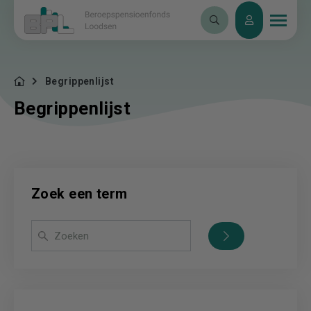
Begrippenlijst
Begrippenlijst
Zoek een term