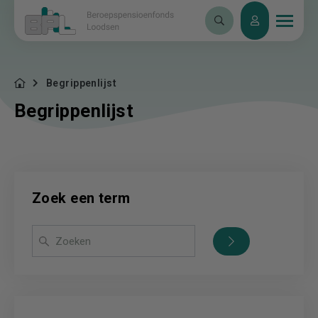
Begrippenlijst
Begrippenlijst
Zoek een term