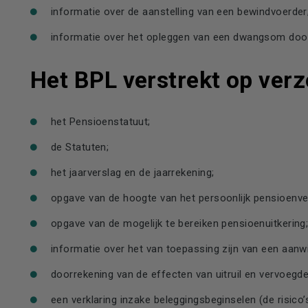
informatie over de aanstelling van een bewindvoerder
informatie over het opleggen van een dwangsom doo
Het BPL verstrekt op verz
het Pensioenstatuut;
de Statuten;
het jaarverslag en de jaarrekening;
opgave van de hoogte van het persoonlijk pensioenv
opgave van de mogelijk te bereiken pensioenuitkering
informatie over het van toepassing zijn van een aanw
doorrekening van de effecten van uitruil en vervoegde
een verklaring inzake beleggingsbeginselen (de risico