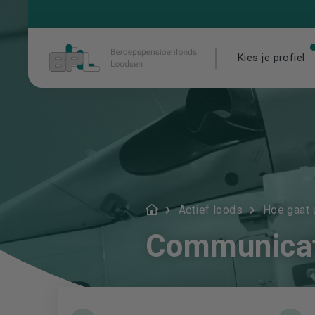
Kies je profiel
Actief loods
Hoe gaat
Communicat