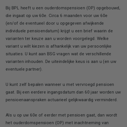
Bij BPL heeft u een ouderdomspensioen (OP) opgebouwd,
die ingaat op uw 60e. Circa 6 maanden voor uw 60e
(en/of de eventueel door u opgegeven afwijkende
individuele pensioendatum) krijgt u een brief waarin de
varianten ter keuze aan u worden voorgelegd. Welke
variant u wilt kiezen is afhankelijk van uw persoonlijke
situaties. U kunt aan BSG vragen wat de verschillende
varianten inhouden. De uiteindelijke keus is aan u (en uw
eventuele partner).
U kunt zelf bepalen wanneer u met vervroegd pensioen
gaat. Bij een eerdere ingangsdatum dan 60 jaar worden uw
pensioenaanspraken actuarieel gelijkwaardig verminderd.
Als u op uw 60e of eerder met pensioen gaat, dan wordt
het ouderdomspensioen (OP) met inachtneming van