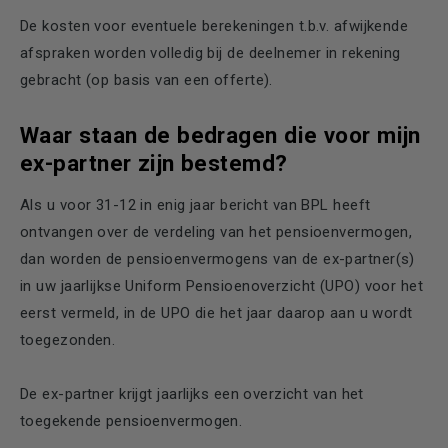
De kosten voor eventuele berekeningen t.b.v. afwijkende
afspraken worden volledig bij de deelnemer in rekening
gebracht (op basis van een offerte).
Waar staan de bedragen die voor mijn
ex-partner zijn bestemd?
Als u voor 31-12 in enig jaar bericht van BPL heeft
ontvangen over de verdeling van het pensioenvermogen,
dan worden de pensioenvermogens van de ex-partner(s)
in uw jaarlijkse Uniform Pensioenoverzicht (UPO) voor het
eerst vermeld, in de UPO die het jaar daarop aan u wordt
toegezonden.
De ex-partner krijgt jaarlijks een overzicht van het
toegekende pensioenvermogen.