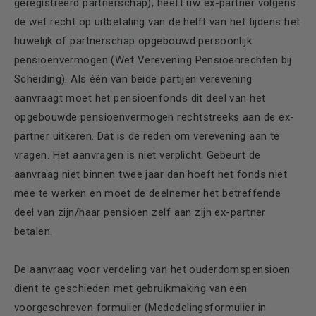
geregistreerd partnerschap), heeft uw ex-partner volgens
de wet recht op uitbetaling van de helft van het tijdens het
huwelijk of partnerschap opgebouwd persoonlijk
pensioenvermogen (Wet Verevening Pensioenrechten bij
Scheiding). Als één van beide partijen verevening
aanvraagt moet het pensioenfonds dit deel van het
opgebouwde pensioenvermogen rechtstreeks aan de ex-
partner uitkeren. Dat is de reden om verevening aan te
vragen. Het aanvragen is niet verplicht. Gebeurt de
aanvraag niet binnen twee jaar dan hoeft het fonds niet
mee te werken en moet de deelnemer het betreffende
deel van zijn/haar pensioen zelf aan zijn ex-partner
betalen.
De aanvraag voor verdeling van het ouderdomspensioen
dient te geschieden met gebruikmaking van een
voorgeschreven formulier (Mededelingsformulier in